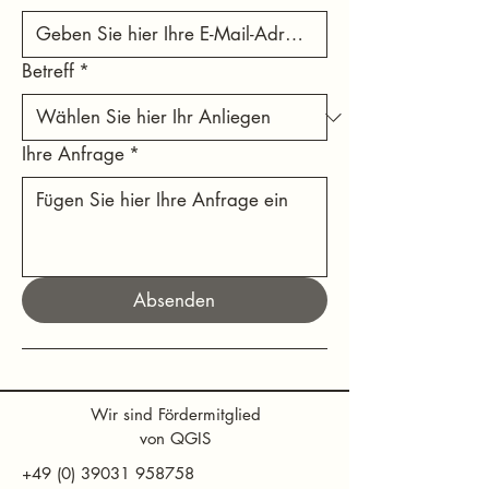
Betreff
*
Ihre Anfrage
*
Absenden
Wir sind Fördermitglied
von QGIS
+49 (0) 39031 958758