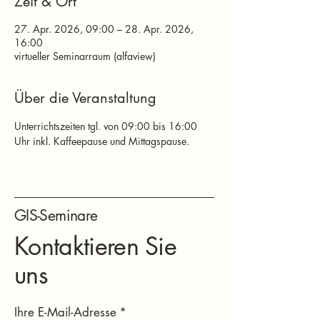
Zeit & Ort
27. Apr. 2026, 09:00 – 28. Apr. 2026,
16:00
virtueller Seminarraum (alfaview)
Über die Veranstaltung
Unterrichtszeiten tgl. von 09:00 bis 16:00 
Uhr inkl. Kaffeepause und Mittagspause.
GIS-Seminare
Kontaktieren Sie
uns
Ihre E-Mail-Adresse
*