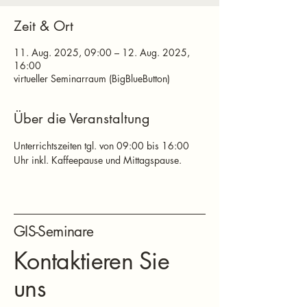
Zeit & Ort
11. Aug. 2025, 09:00 – 12. Aug. 2025,
16:00
virtueller Seminarraum (BigBlueButton)
Über die Veranstaltung
Unterrichtszeiten tgl. von 09:00 bis 16:00 
Uhr inkl. Kaffeepause und Mittagspause.
GIS-Seminare
Kontaktieren Sie
uns