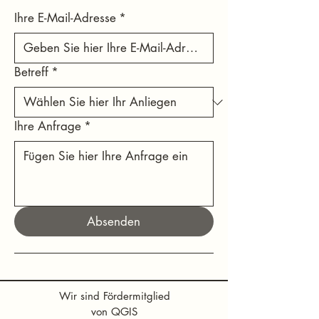
Ihre E-Mail-Adresse
*
Betreff
*
Ihre Anfrage
*
Absenden
Wir sind Fördermitglied
von QGIS