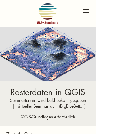
Rasterdaten in QGIS
Seminartermin wird bald bekanntgegeben
  |  
virtueller Seminarraum (BigBlueButton)
QGIS-Grundlagen erforderlich