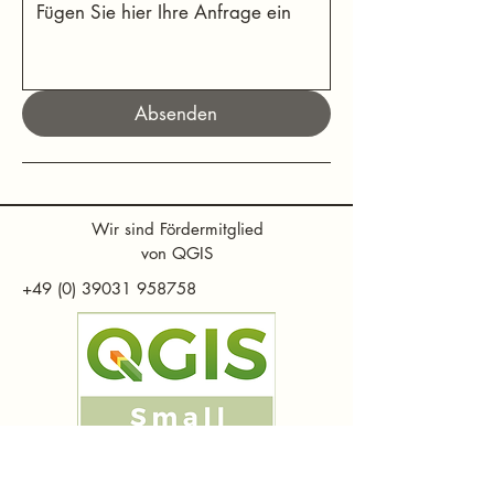
Absenden
Wir sind Fördermitglied
von QGIS
+49 (0) 39031 958758